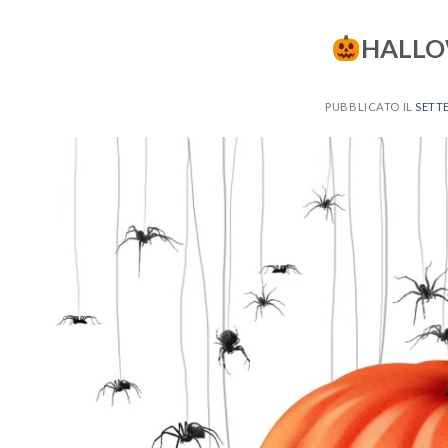
HALLO
PUBBLICATO IL
SETTE