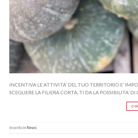
INCENTIVA LE ATTIVITA’ DEL TUO TERRITORIO E’ IMP
SCEGLIERE LA FILIERA CORTA, TI DA LA POSSIBILITA’ 
CO
Inserito in
News