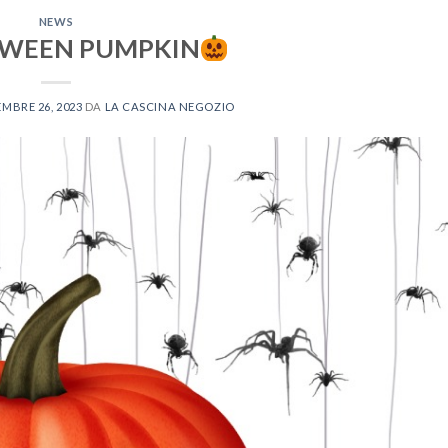
NEWS
WEEN PUMPKIN
MBRE 26, 2023
DA
LA CASCINA NEGOZIO