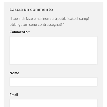
Lascia un commento
Il tuo indirizzo email non sarà pubblicato.
I campi
obbligatori sono contrassegnati
*
Commento
*
Nome
Email