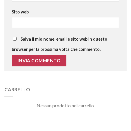
Sito web
Salva il mio nome, email e sito web in questo
browser per la prossima volta che commento.
CARRELLO
Nessun prodotto nel carrello.