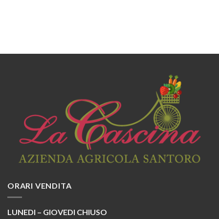
ORARI VENDITA
LUNEDI – GIOVEDI CHIUSO