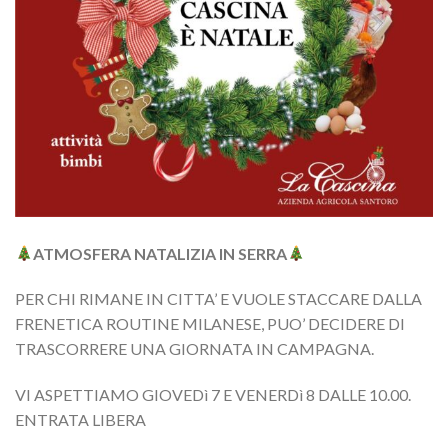
ATMOSFERA NATALIZIA IN SERRA
PER CHI RIMANE IN CITTA’ E VUOLE STACCARE DALLA
FRENETICA ROUTINE MILANESE, PUO’ DECIDERE DI
TRASCORRERE UNA GIORNATA IN CAMPAGNA.
VI ASPETTIAMO GIOVEDì 7 E VENERDì 8 DALLE 10.00.
ENTRATA LIBERA