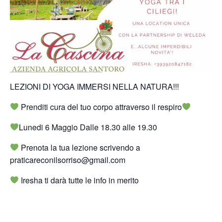
LEZIONI DI YOGA IMMERSI NELLA NATURA!!!
Prenditi cura del tuo corpo attraverso il respiro
Lunedi 6 Maggio Dalle 18.30 alle 19.30
Prenota la tua lezione scrivendo a
praticareconilsorriso@gmail.com
Iresha ti darà tutte le info in merito