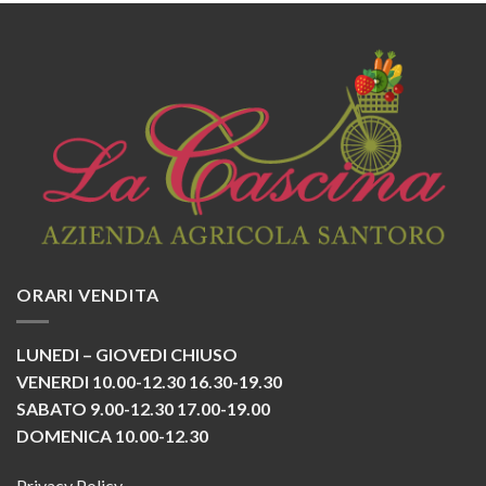
ORARI VENDITA
LUNEDI – GIOVEDI CHIUSO
VENERDI 10.00-12.30 16.30-19.30
SABATO 9.00-12.30 17.00-19.00
DOMENICA 10.00-12.30
Privacy Policy