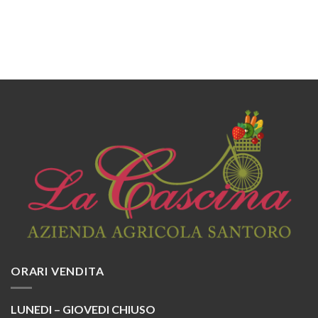
ORARI VENDITA
LUNEDI – GIOVEDI CHIUSO