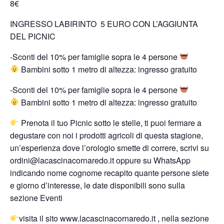
8€
INGRESSO LABIRINTO 5 EURO CON L’AGGIUNTA
DEL PICNIC
-Sconti del 10% per famiglie sopra le 4 persone
Bambini sotto 1 metro di altezza: ingresso gratuito
-Sconti del 10% per famiglie sopra le 4 persone
Bambini sotto 1 metro di altezza: ingresso gratuito
Prenota il tuo Picnic sotto le stelle, ti puoi fermare a
degustare con noi i prodotti agricoli di questa stagione,
un’esperienza dove l’orologio smette di correre, scrivi su
ordini@lacascinacornaredo.it oppure su WhatsApp
indicando nome cognome recapito quante persone siete
e giorno d’interesse, le date disponibili sono sulla
sezione Eventi
visita il sito www.lacascinacornaredo.it , nella sezione