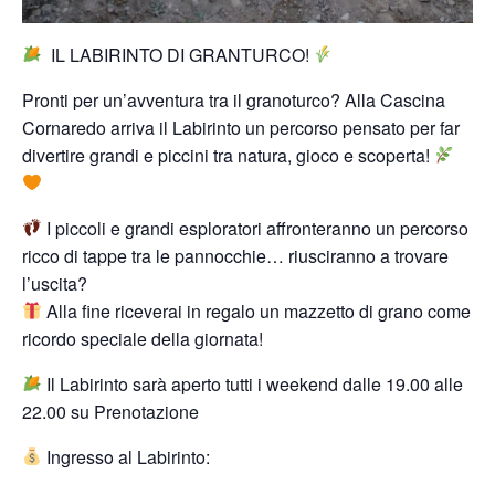
IL LABIRINTO DI GRANTURCO!
Pronti per un’avventura tra il granoturco? Alla Cascina
Cornaredo arriva il Labirinto un percorso pensato per far
divertire grandi e piccini tra natura, gioco e scoperta!
I piccoli e grandi esploratori affronteranno un percorso
ricco di tappe tra le pannocchie… riusciranno a trovare
l’uscita?
Alla fine riceverai in regalo un mazzetto di grano come
ricordo speciale della giornata!
Il Labirinto sarà aperto tutti i weekend dalle 19.00 alle
22.00 su Prenotazione
Ingresso al Labirinto: