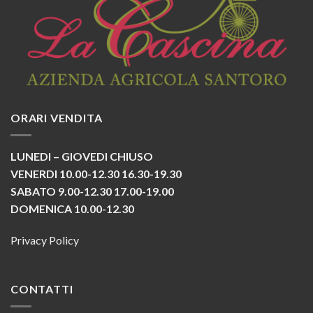
ORARI VENDITA
LUNEDI – GIOVEDI CHIUSO
VENERDI 10.00-12.30 16.30-19.30
SABATO 9.00-12.30 17.00-19.00
DOMENICA 10.00-12.30
Privacy Policy
CONTATTI