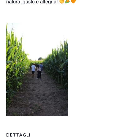
natura, gusto e allegria!
DETTAGLI