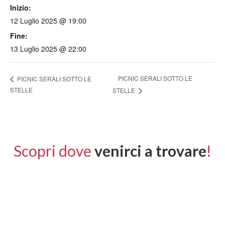
Inizio:
12 Luglio 2025 @ 19:00
Fine:
13 Luglio 2025 @ 22:00
PICNIC SERALI SOTTO LE
PICNIC SERALI SOTTO LE
STELLE
STELLE
Scopri dove
venirci a trovare
!